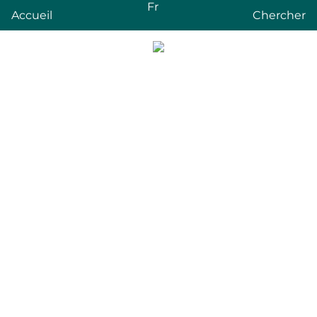
Fr
Accueil
Chercher