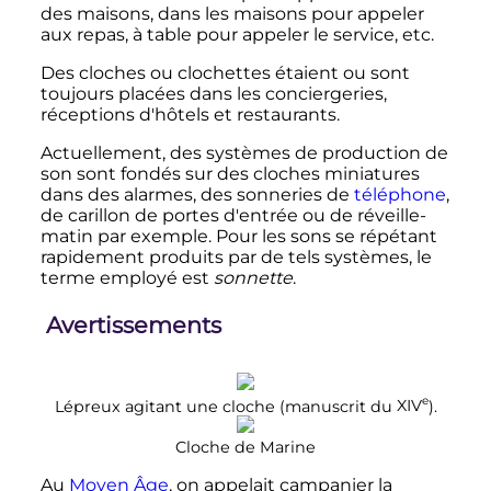
des maisons, dans les maisons pour appeler
aux repas, à table pour appeler le service, etc.
Des cloches ou clochettes étaient ou sont
toujours placées dans les conciergeries,
réceptions d'hôtels et restaurants.
Actuellement, des systèmes de production de
son sont fondés sur des cloches miniatures
dans des alarmes, des sonneries de
téléphone
,
de carillon de portes d'entrée ou de réveille-
matin par exemple. Pour les sons se répétant
rapidement produits par de tels systèmes, le
terme employé est
sonnette
.
Avertissements
e
Lépreux agitant une cloche (manuscrit du
XIV
).
Cloche de Marine
Au
Moyen Âge
, on appelait campanier la