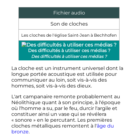
Fichier audio
Son de cloches
Les cloches de l'église Saint-Jean à Bechhofen
Des difficultés à utiliser ces médias ?
Des difficultés à utiliser ces médias ?
La cloche est un instrument universel dont la
longue portée acoustique est utilisée pour
communiquer au loin, soit vis-à-vis des
hommes, soit vis-à-vis des dieux.
L'art campanaire remonte probablement au
Néolithique quant à son principe, à l'époque
où l'homme a su, par le feu, durcir l'argile et
constituer ainsi un vase qui se révélera
«
sonore
» en le percutant. Les premières
cloches métalliques remontent à l'
âge du
bronze
.