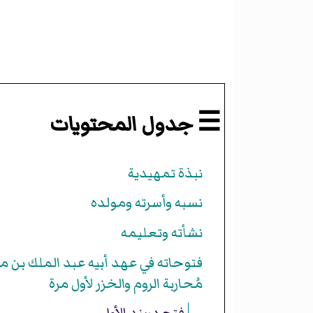
☰ جدول المحتويات
نبذة تمهيدية
نسبه وأسرته ومولده
نشأته وتعليمه
فتوحاته في عهد أبيه عبد الملك بن مر
مُحاربة الروم والخزر لأول مرة