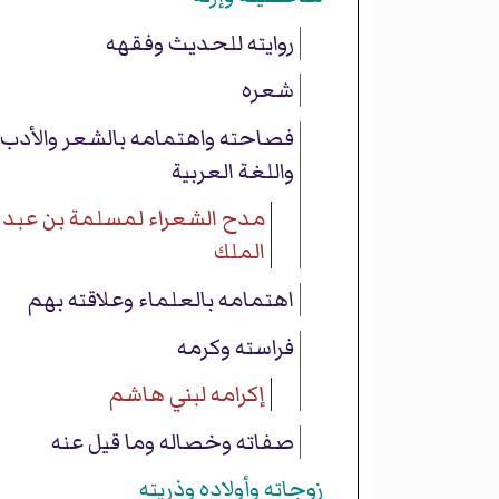
روايته للحديث وفقهه
شعره
فصاحته واهتمامه بالشعر والأدب
واللغة العربية
مدح الشعراء لمسلمة بن عبد
الملك
اهتمامه بالعلماء وعلاقته بهم
فراسته وكرمه
إكرامه لبني هاشم
صفاته وخصاله وما قيل عنه
زوجاته وأولاده وذريته