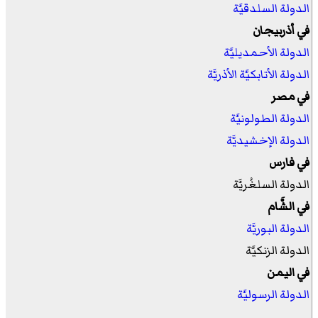
الدولة السلدقيَّة
في أذربيجان
الدولة الأحمديليَّة
الدولة الأتابكيَّة الأذريَّة
في مصر
الدولة الطولونيَّة
الدولة الإخشيديَّة
في فارس
الدولة السلغُريَّة
في الشَّام
الدولة البوريَّة
الدولة الزنكيَّة
في اليمن
الدولة الرسوليَّة