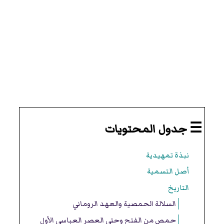
☰ جدول المحتويات
نبذة تمهيدية
أصل التسمية
التاريخ
السلالة الحمصية والعهد الروماني
حمص من الفتح وحتى العصر العباسي الأول