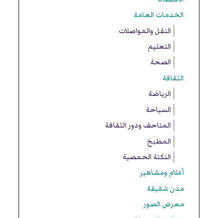
الخدمات العامة
النقل والمواصلات
التعليم
الصحة
الثقافة
الرياضة
السياحة
المتاحف ودور الثقافة
المطبخ
النكتة الحمصية
أعلام ومشاهير
مدن شقيقة
معرض الصور