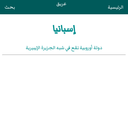
عريق
الرئيسية
بحث
إسبانيا
دولة أوروبية تقع في شبه الجزيرة الإيبيرية