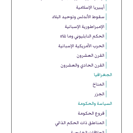
أيبيريا الإسلامية
سقوط الأندلس وتوحيد البلاد
الإمبراطورية الإسبانية
الحكم النابليوني وما تلاه
الحرب الأمريكية الإسبانية
القرن العشرون
القرن الحادي والعشرون
الجغرافيا
المناخ
الجزر
السياسة والحكومة
فروع الحكومة
المناطق ذات الحكم الذاتي
العلاقات الخارجية