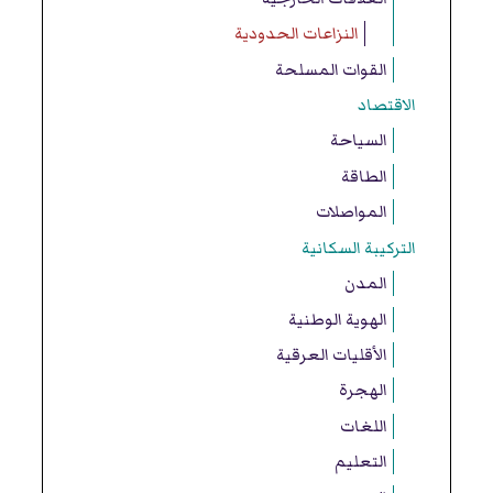
النزاعات الحدودية
القوات المسلحة
الاقتصاد
السياحة
الطاقة
المواصلات
التركيبة السكانية
المدن
الهوية الوطنية
الأقليات العرقية
الهجرة
اللغات
التعليم