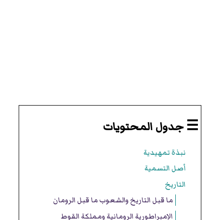
☰ جدول المحتويات
نبذة تمهيدية
أصل التسمية
التاريخ
ما قبل التاريخ والشعوب ما قبل الرومان
الإمبراطورية الرومانية ومملكة القوط