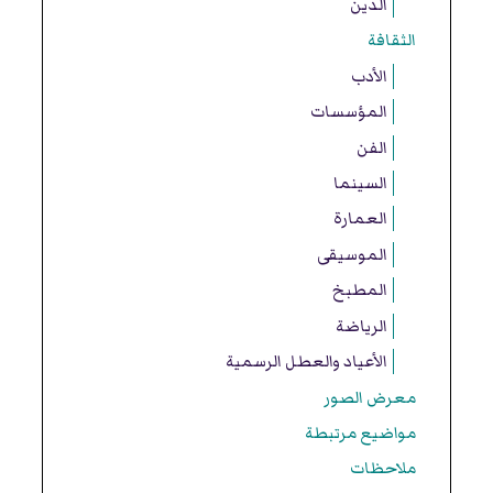
الدين
الثقافة
الأدب
المؤسسات
الفن
السينما
العمارة
الموسيقى
المطبخ
الرياضة
الأعياد والعطل الرسمية
معرض الصور
مواضيع مرتبطة
ملاحظات