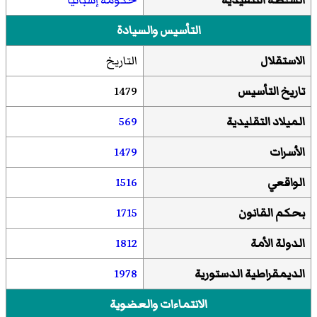
التأسيس والسيادة
الاستقلال
التاريخ
تاريخ التأسيس
1479
الميلاد التقليدية
569
الأسرات
1479
الواقعي
1516
بحكم القانون
1715
الدولة الأمة
1812
الديمقراطية الدستورية
1978
الانتماءات والعضوية