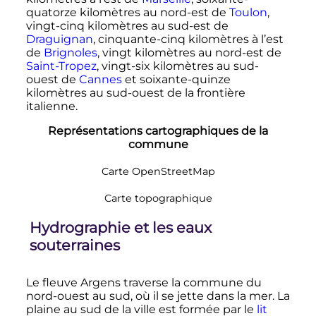
quatorze kilomètres au nord-est de
Toulon
,
vingt-cinq kilomètres au sud-est de
Draguignan
, cinquante-cinq kilomètres à l’est
de
Brignoles
, vingt kilomètres au nord-est de
Saint-Tropez
, vingt-six kilomètres au sud-
ouest de
Cannes
et soixante-quinze
kilomètres au sud-ouest de la frontière
italienne.
Représentations cartographiques de la
commune
Carte OpenStreetMap
Carte topographique
Hydrographie et les eaux
souterraines
Le fleuve Argens traverse la commune du
nord-ouest au sud, où il se jette dans la mer. La
plaine au sud de la ville est formée par le
lit