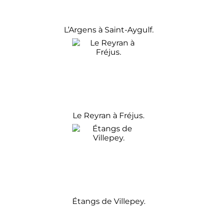
L’Argens à Saint-Aygulf.
Le Reyran à Fréjus.
Étangs de Villepey.