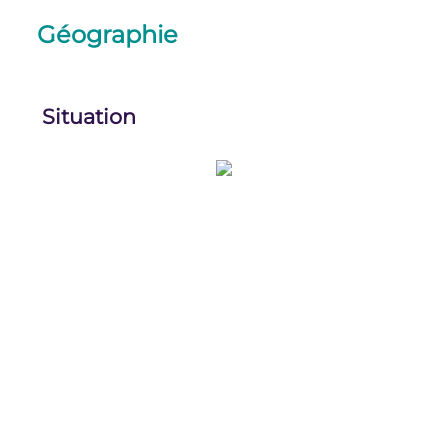
Géographie
Situation