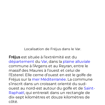
Localisation de Fréjus dans le Var.
Fréjus
est située à l’extrémité est du
département
du
Var
, dans la
plaine alluviale
commune à l’Argens et au Reyran, entre le
massif des Maures à l’ouest et celui de
l’Esterel. Elle cerne d’ouest en est le golfe de
Fréjus sur la
mer Méditerranée
. La commune
s’inscrit dans un croissant orienté du sud-
ouest au nord-est autour du golfe et de
Saint-
Raphaël
, qui entrerait dans un rectangle de
dix-sept kilomètres et douze kilomètres de
côté.